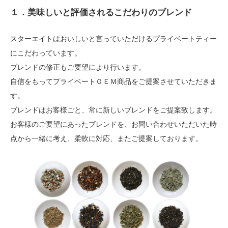
１．美味しいと評価されるこだわりのブレンド
スターエイトはおいしいと言っていただけるプライベートティー
にこだわっています。
ブレンドの修正もご要望により行います。
自信をもってプライベートＯＥＭ商品をご提案させていただきま
す。
ブレンドはお客様ごと、常に新しいブレンドをご提案致します。
お客様のご要望にあったブレンドを、お問い合わせいただいた時
点から一緒に考え、柔軟に対応、またご提案しております。