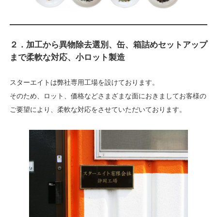
２．加工から異物除去選別、缶、箱詰めセットアップ
まで柔軟な対応、小ロット製造
スターエイトは弊社専用工場を設けております。
そのため、ロット、価格などさまざまな面におきましてお客様の
ご要望により、柔軟な対応をさせていただいております。