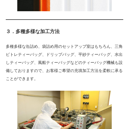
３．多種多様な加工方法
多種多様な缶詰め、袋詰め用のセットアップ室はもちろん、三角
ピトレティーバッグ、ドリップバッグ、平紗ティーバッグ、水出
しティーバッグ、風船ティーバッグなどのティーバッグ機械も設
備しておりますので、お客様ご希望の充填加工方法を柔軟に承る
ことができます。