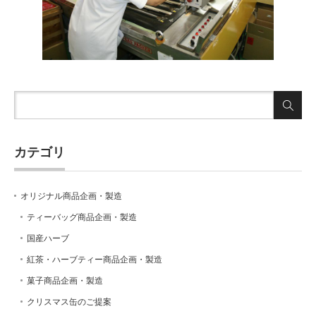
カテゴリ
オリジナル商品企画・製造
ティーバッグ商品企画・製造
国産ハーブ
紅茶・ハーブティー商品企画・製造
菓子商品企画・製造
クリスマス缶のご提案