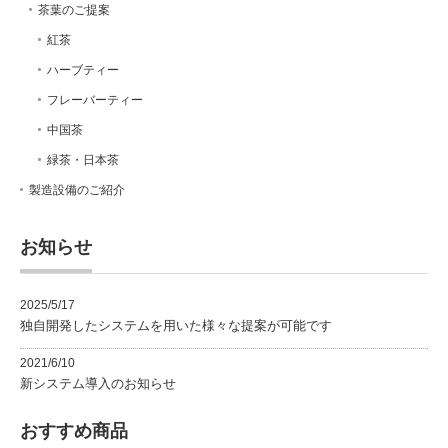
茶葉のご提案
紅茶
ハーブティー
フレーバーティー
中国茶
緑茶・日本茶
製造設備のご紹介
お知らせ
2025/5/17
独自開発したシステムを用いた様々な提案が可能です
2021/6/10
新システム導入のお知らせ
おすすめ商品