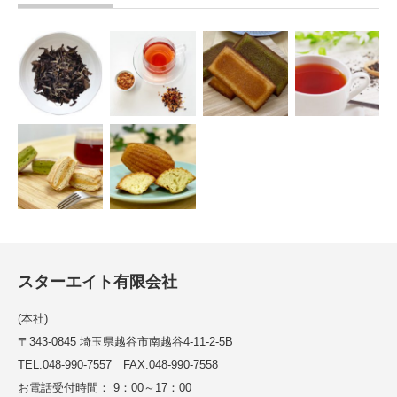
スターエイト有限会社
(本社)
〒343-0845 埼玉県越谷市南越谷4-11-2-5B
TEL.048-990-7557 FAX.048-990-7558
お電話受付時間： 9：00～17：00