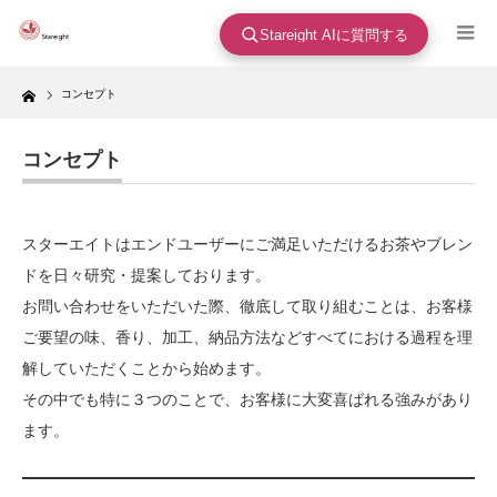
Stareight AIに質問する
Home
コンセプト
コンセプト
スターエイトはエンドユーザーにご満足いただけるお茶やブレン
ドを日々研究・提案しております。
お問い合わせをいただいた際、徹底して取り組むことは、お客様
ご要望の味、香り、加工、納品方法などすべてにおける過程を理
解していただくことから始めます。
その中でも特に３つのことで、お客様に大変喜ばれる強みがあり
ます。