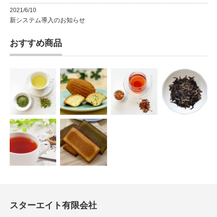
2021/6/10
新システム導入のお知らせ
おすすめ商品
スターエイト有限会社