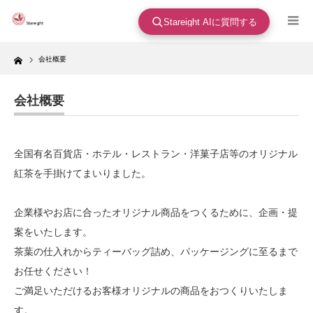
Stareight AIに質問する
Home
会社概要
会社概要
全国有名百貨店・ホテル・レストラン・洋菓子店等のオリジナル
紅茶を手掛けてまいりました。
企業様やお店に合ったオリジナル商品をつくるために、企画・提
案をいたします。
茶葉の仕入れからティーバッグ詰め、パッケージングに至るまで
お任せください！
ご満足いただけるお客様オリジナルの商品をおつくりいたしま
す。