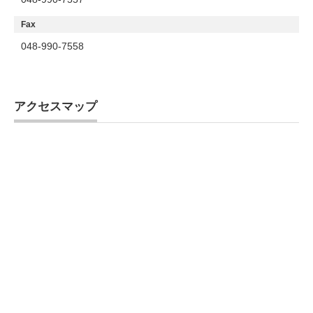
Fax
048-990-7558
アクセスマップ