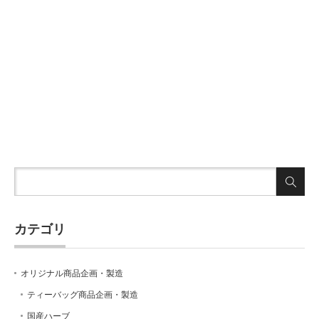
カテゴリ
オリジナル商品企画・製造
ティーバッグ商品企画・製造
国産ハーブ