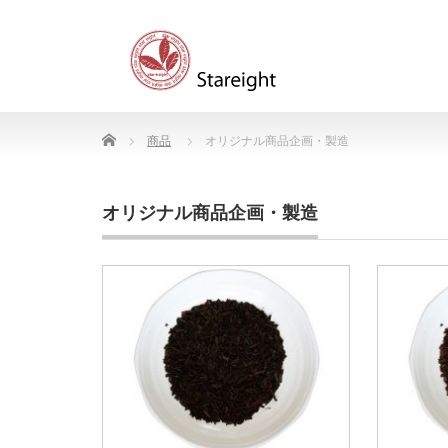
Home
商品
オリジナル商品企画・製造
オリジナル商品企画・製造