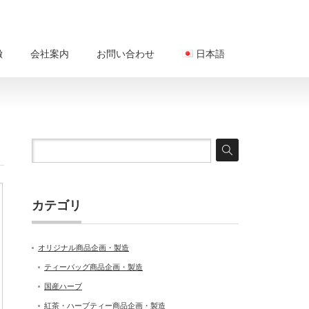
徴
会社案内
お問い合わせ
日本語
カテゴリ
オリジナル商品企画・製造
ティーバッグ商品企画・製造
国産ハーブ
紅茶・ハーブティー商品企画・製造