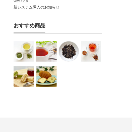
2021/6/10
新システム導入のお知らせ
おすすめ商品